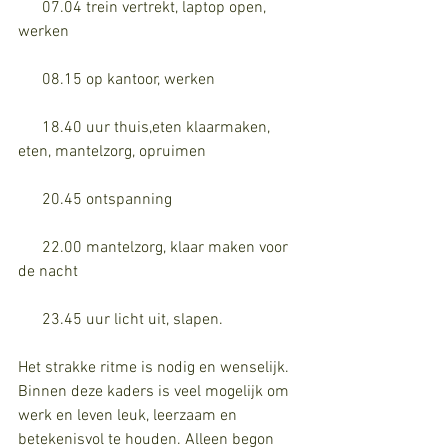
      07.04 trein vertrekt, laptop open, 
werken
      08.15 op kantoor, werken
      18.40 uur thuis,eten klaarmaken, 
eten, mantelzorg, opruimen
      20.45 ontspanning 
      22.00 mantelzorg, klaar maken voor 
de nacht
      23.45 uur licht uit, slapen. 
Het strakke ritme is nodig en wenselijk. 
Binnen deze kaders is veel mogelijk om 
werk en leven leuk, leerzaam en 
betekenisvol te houden. Alleen begon 