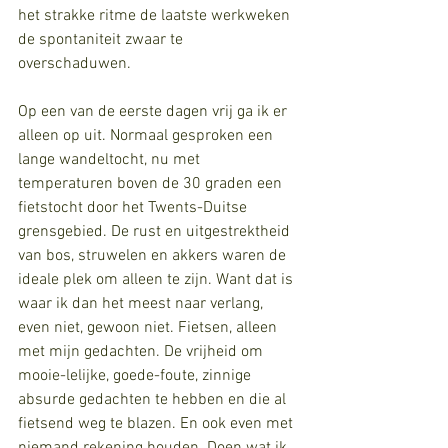
het strakke ritme de laatste werkweken 
de spontaniteit zwaar te 
overschaduwen. 
Op een van de eerste dagen vrij ga ik er 
alleen op uit. Normaal gesproken een 
lange wandeltocht, nu met 
temperaturen boven de 30 graden een 
fietstocht door het Twents-Duitse 
grensgebied. De rust en uitgestrektheid 
van bos, struwelen en akkers waren de 
ideale plek om alleen te zijn. Want dat is 
waar ik dan het meest naar verlang, 
even niet, gewoon niet. Fietsen, alleen 
met mijn gedachten. De vrijheid om 
mooie-lelijke, goede-foute, zinnige 
absurde gedachten te hebben en die al 
fietsend weg te blazen. En ook even met 