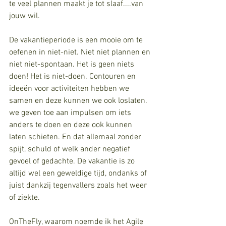
te veel plannen maakt je tot slaaf....van 
jouw wil. 
De vakantieperiode is een mooie om te 
oefenen in niet-niet. Niet niet plannen en 
niet niet-spontaan. Het is geen niets 
doen! Het is niet-doen. Contouren en 
ideeën voor activiteiten hebben we 
samen en deze kunnen we ook loslaten. 
we geven toe aan impulsen om iets 
anders te doen en deze ook kunnen 
laten schieten. En dat allemaal zonder 
spijt, schuld of welk ander negatief 
gevoel of gedachte. De vakantie is zo 
altijd wel een geweldige tijd, ondanks of 
juist dankzij tegenvallers zoals het weer 
of ziekte.
OnTheFly, waarom noemde ik het Agile 