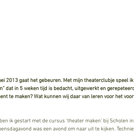
 2013 gaat het gebeuren. Met mijn theaterclubje speel ik
” dat in 5 weken tijd is bedacht, uitgewerkt en gerepeteerd
 te maken? Wat kunnen wij daar van leren voor het voor
ben ik gestart met de cursus ‘theater maken’ bij Scholen in
ensdagavond was een avond om naar uit te kijken. Techniek,