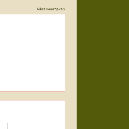
Alles weergeven