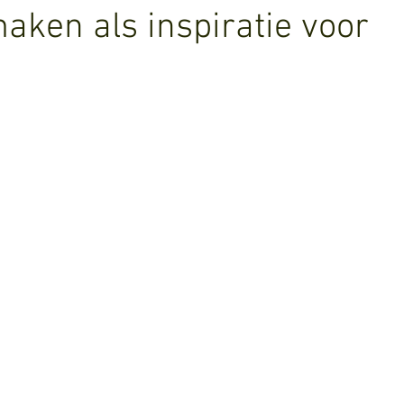
aken als inspiratie voor