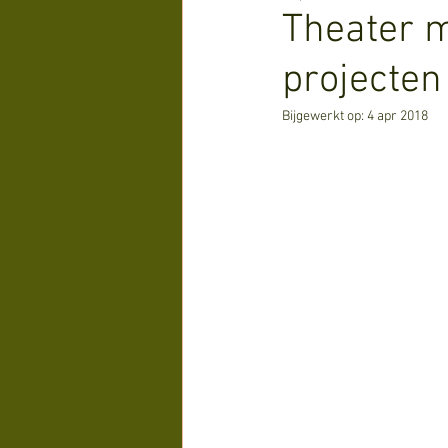
Theater m
projecten
Bijgewerkt op:
4 apr 2018