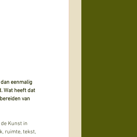
 dan eenmalig 
. Wat heeft dat 
bereiden van 
 de Kunst in 
 ruimte, tekst, 