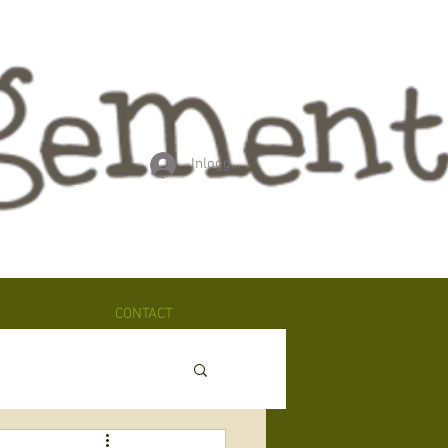
Inloggen
CONTACT