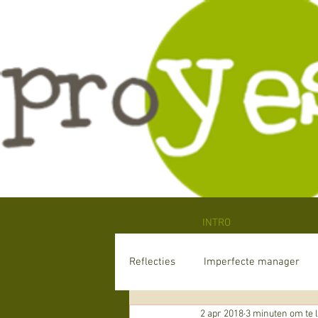
INTRO
Reflecties
Imperfecte manager
2 apr 2018
3 minuten om te 