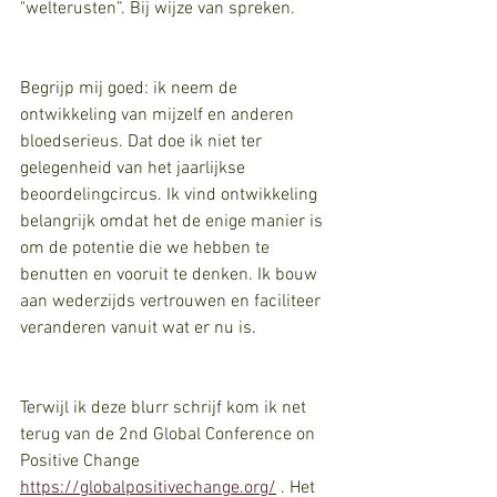
"welterusten”. Bij wijze van spreken.
Begrijp mij goed: ik neem de 
ontwikkeling van mijzelf en anderen 
bloedserieus. Dat doe ik niet ter 
gelegenheid van het jaarlijkse 
beoordelingcircus. Ik vind ontwikkeling 
belangrijk omdat het de enige manier is 
om de potentie die we hebben te 
benutten en vooruit te denken. Ik bouw 
aan wederzijds vertrouwen en faciliteer 
veranderen vanuit wat er nu is.
Terwijl ik deze blurr schrijf kom ik net 
terug van de 2nd Global Conference on 
Positive Change 
https://globalpositivechange.org/
 . Het 