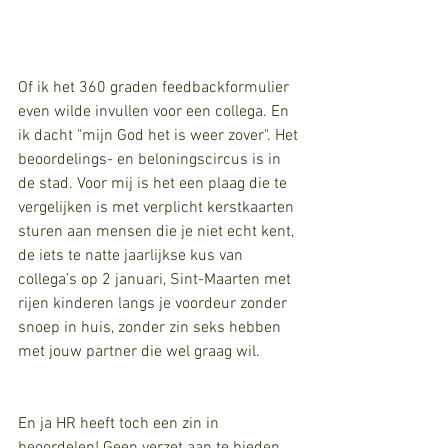
Of ik het 360 graden feedbackformulier 
even wilde invullen voor een collega. En 
ik dacht "mijn God het is weer zover". Het 
beoordelings- en beloningscircus is in 
de stad. Voor mij is het een plaag die te 
vergelijken is met verplicht kerstkaarten 
sturen aan mensen die je niet echt kent, 
de iets te natte jaarlijkse kus van 
collega’s op 2 januari, Sint-Maarten met 
rijen kinderen langs je voordeur zonder 
snoep in huis, zonder zin seks hebben 
met jouw partner die wel graag wil.
En ja HR heeft toch een zin in 