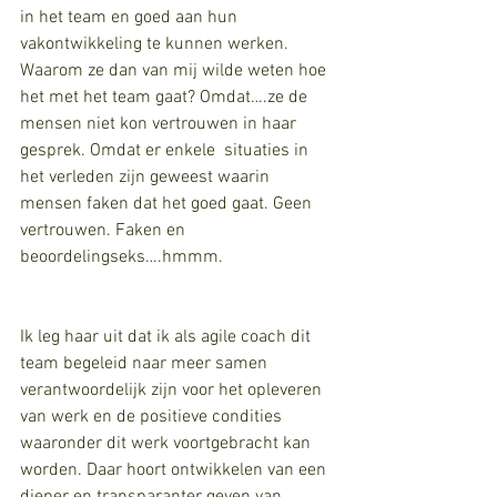
in het team en goed aan hun 
vakontwikkeling te kunnen werken. 
Waarom ze dan van mij wilde weten hoe 
het met het team gaat? Omdat….ze de 
mensen niet kon vertrouwen in haar 
gesprek. Omdat er enkele  situaties in 
het verleden zijn geweest waarin 
mensen faken dat het goed gaat. Geen 
vertrouwen. Faken en 
beoordelingseks….hmmm.
Ik leg haar uit dat ik als agile coach dit 
team begeleid naar meer samen 
verantwoordelijk zijn voor het opleveren 
van werk en de positieve condities 
waaronder dit werk voortgebracht kan 
worden. Daar hoort ontwikkelen van een 