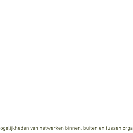
mogelijkheden van netwerken binnen, buiten en tussen organ