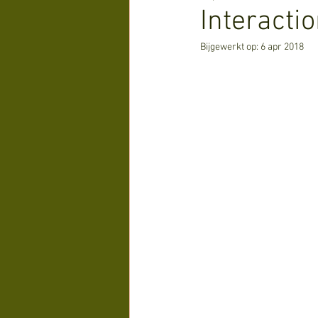
Interacti
Bijgewerkt op:
6 apr 2018