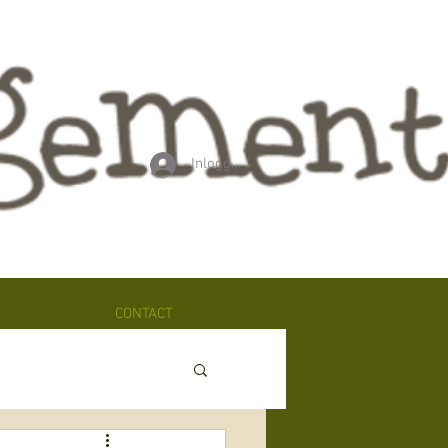
Inloggen
CONTACT