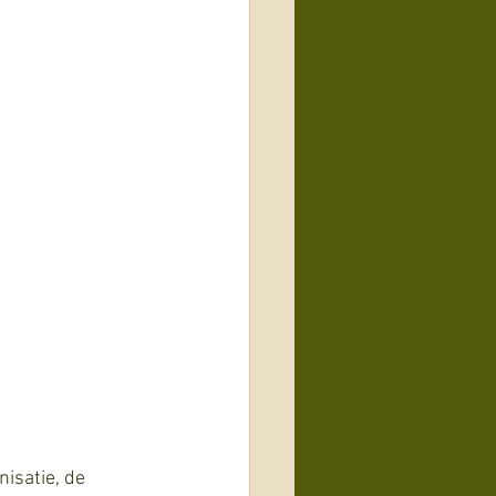
isatie, de 