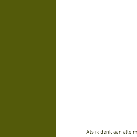
Als ik denk aan alle 