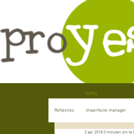
INTRO
Reflecties
Imperfecte manager
3 apr 2018
3 minuten om te 