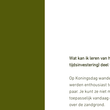
Wat kan ik leren van
tijdsinvestering) deel
Op Koningsdag wandel
werden enthousiast t
paar. Je kunt ze niet 
toepasselijk vandaag d
over de zandgrond. 