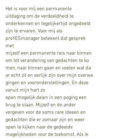
Het is voor mij een permanente 
uitdaging om de verdeeldheid te 
onderkennen en tegelijkertijd ongedeeld 
zijn te ervaren. Voor mij als 
proYESmanager betekent dat gesprek 
met 
mijzelf een permanente reis naar binnen 
om tot verandering van gedachten te ko
men, naar binnen gaan en voelen wat da
ar echt zit en eerlijk zijn over mijn overwe
gingen en vooronderstellingen. En deze 
vanuit mijn hart zo 
open mogelijk delen in een poging een 
brug te slaan. Mijzelf en de ander 
vergeven voor de soms rare ideeen en 
gedachten die er zomaar zijn en weer 
open te kijken naar de gedeelde 
mogelijkheden voor de toekomst. Als ik 