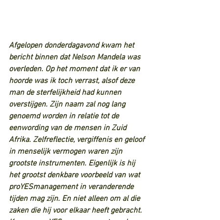
Afgelopen donderdagavond kwam het 
bericht binnen dat Nelson Mandela was 
overleden. Op het moment dat ik er van 
hoorde was ik toch verrast, alsof deze 
man de sterfelijkheid had kunnen 
overstijgen. Zijn naam zal nog lang 
genoemd worden in relatie tot de 
eenwording van de mensen in Zuid 
Afrika. Zelfreflectie, vergiffenis en geloof 
in menselijk vermogen waren zijn 
grootste instrumenten. Eigenlijk is hij 
het grootst denkbare voorbeeld van wat 
proYESmanagement in veranderende 
tijden mag zijn. En niet alleen om al die 
zaken die hij voor elkaar heeft gebracht. 