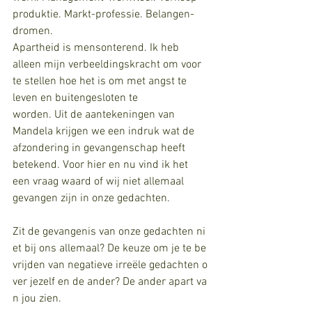
produktie. Markt-professie. Belangen-
dromen.
Apartheid is mensonterend. Ik heb 
alleen mijn verbeeldingskracht om voor 
te stellen hoe het is om met angst te 
leven en buitengesloten te 
worden. Uit de aantekeningen van 
Mandela krijgen we een indruk wat de 
afzondering in gevangenschap heeft 
betekend. Voor hier en nu vind ik het 
een vraag waard of wij niet allemaal 
gevangen zijn in onze gedachten. 
Zit de gevangenis van onze gedachten ni
et bij ons allemaal? De keuze om je te be
vrijden van negatieve irreële gedachten o
ver jezelf en de ander? De ander apart va
n jou zien.  