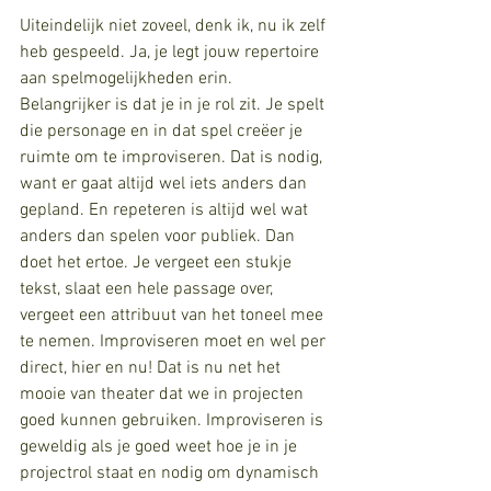
Uiteindelijk niet zoveel, denk ik, nu ik zelf 
heb gespeeld. Ja, je legt jouw repertoire 
aan spelmogelijkheden erin. 
Belangrijker is dat je in je rol zit. Je spelt 
die personage en in dat spel creëer je 
ruimte om te improviseren. Dat is nodig, 
want er gaat altijd wel iets anders dan 
gepland. En repeteren is altijd wel wat 
anders dan spelen voor publiek. Dan 
doet het ertoe. Je vergeet een stukje 
tekst, slaat een hele passage over, 
vergeet een attribuut van het toneel mee 
te nemen. Improviseren moet en wel per 
direct, hier en nu! Dat is nu net het 
mooie van theater dat we in projecten 
goed kunnen gebruiken. Improviseren is 
geweldig als je goed weet hoe je in je 
projectrol staat en nodig om dynamisch 