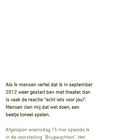
Als ik mensen vertel dat ik in september 
2012 weer gestart ben met theater, dan 
is vaak de reactie “echt iets voor jou!”. 
Mensen zien mij dat wel doen, een 
beetje toneel spelen.
Afgelopen woensdag 15 mei speelde ik 
in de voorstelling “Brugwachten”. Het 