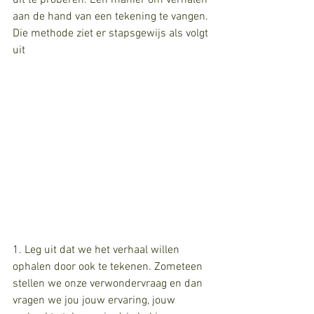
aan de hand van een tekening te vangen. 
Die methode ziet er stapsgewijs als volgt 
uit
1. Leg uit dat we het verhaal willen 
ophalen door ook te tekenen. Zometeen 
stellen we onze verwondervraag en dan 
vragen we jou jouw ervaring, jouw 