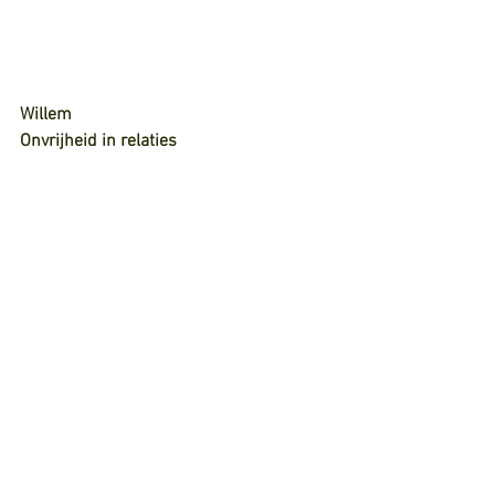
Willem
Onvrijheid in relaties