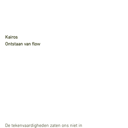
Kairos
Ontstaan van flow
De tekenvaardigheden zaten ons niet in 