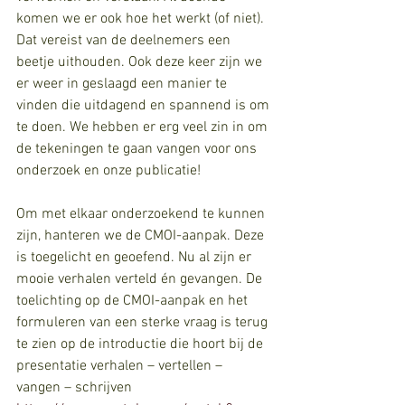
komen we er ook hoe het werkt (of niet). 
Dat vereist van de deelnemers een 
beetje uithouden. Ook deze keer zijn we 
er weer in geslaagd een manier te 
vinden die uitdagend en spannend is om 
te doen. We hebben er erg veel zin in om 
de tekeningen te gaan vangen voor ons 
onderzoek en onze publicatie! 
Om met elkaar onderzoekend te kunnen 
zijn, hanteren we de CMOI-aanpak. Deze 
is toegelicht en geoefend. Nu al zijn er 
mooie verhalen verteld én gevangen. De 
toelichting op de CMOI-aanpak en het 
formuleren van een sterke vraag is terug 
te zien op de introductie die hoort bij de 
presentatie verhalen – vertellen – 
vangen – schrijven 