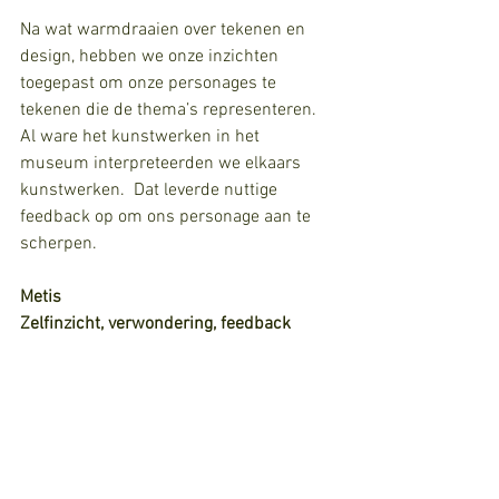
Na wat warmdraaien over tekenen en 
design, hebben we onze inzichten 
toegepast om onze personages te 
tekenen die de thema’s representeren. 
Al ware het kunstwerken in het 
museum interpreteerden we elkaars 
kunstwerken.  Dat leverde nuttige 
feedback op om ons personage aan te 
scherpen. 
Metis
Zelfinzicht, verwondering, feedback