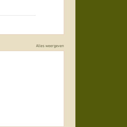
Alles weergeven