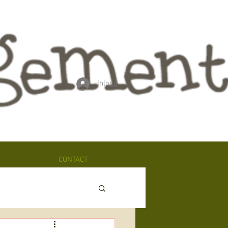
Inloggen
CONTACT