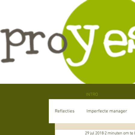
INTRO
Reflecties
Imperfecte manager
29 jul 2018
2 minuten om te 