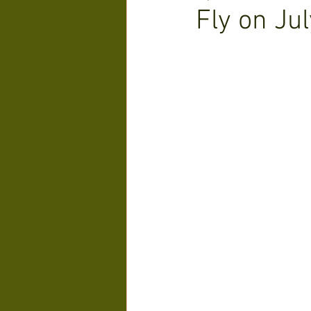
Fly on Jul