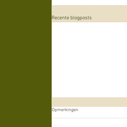
Recente blogposts
Opmerkingen