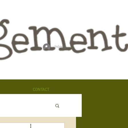
Inloggen
CONTACT