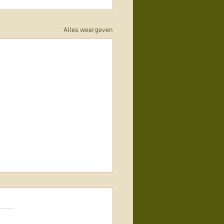
Alles weergeven